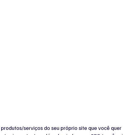
a produtos/serviços do seu próprio site que você quer