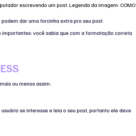
 podem dar uma forcinha extra pro seu post.
o importantes: você sabia que com a formatação correta
RESS
 mais ou menos assim:
 usuário se interesse e leia o seu post, portanto ele deve