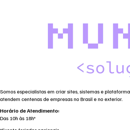
Somos especialistas em criar sites, sistemas e plataform
atendem centenas de empresas no Brasil e no exterior.
Horário de Atendimento:
Das 10h às 18h*
*Exceto feriados nacionais.