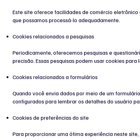
Este site oferece facilidades de comércio eletrônic
que possamos processá-lo adequadamente.
Cookies relacionados a pesquisas
Periodicamente, oferecemos pesquisas e questionári
precisão. Essas pesquisas podem usar cookies para l
Cookies relacionados a formulários
Quando você envia dados por meio de um formulário
configurados para lembrar os detalhes do usuário pa
Cookies de preferências do site
Para proporcionar uma ótima experiência neste site,