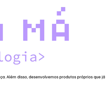
nça. Além disso, desenvolvemos produtos próprios que já