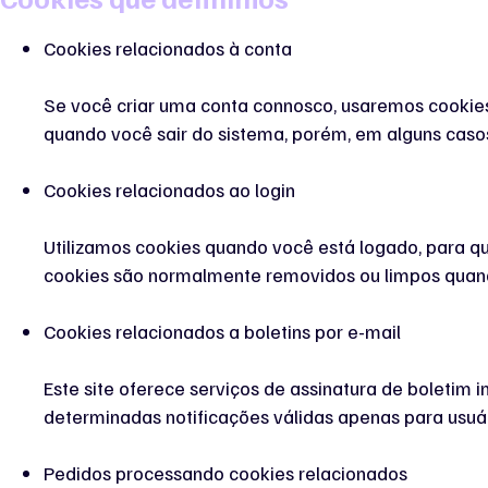
Cookies relacionados à conta
Se você criar uma conta connosco, usaremos cookies
quando você sair do sistema, porém, em alguns casos
Cookies relacionados ao login
Utilizamos cookies quando você está logado, para qu
cookies são normalmente removidos ou limpos quando 
Cookies relacionados a boletins por e-mail
Este site oferece serviços de assinatura de boletim 
determinadas notificações válidas apenas para usuário
Pedidos processando cookies relacionados