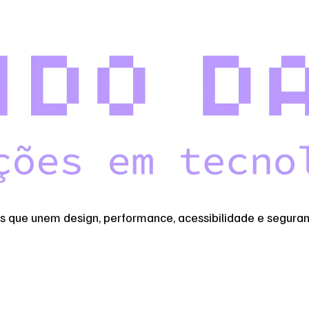
as que unem design, performance, acessibilidade e segura