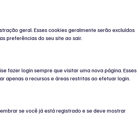
tração geral. Esses cookies geralmente serão excluídos
 preferências do seu site ao sair.
se fazer login sempre que visitar uma nova página. Esses
apenas a recursos e áreas restritas ao efetuar login.
 lembrar se você já está registrado e se deve mostrar