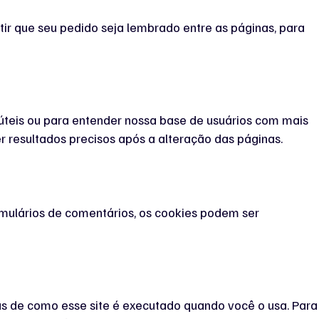
tir que seu pedido seja lembrado entre as páginas, para
úteis ou para entender nossa base de usuários com mais
 resultados precisos após a alteração das páginas.
mulários de comentários, os cookies podem ser
ias de como esse site é executado quando você o usa. Para