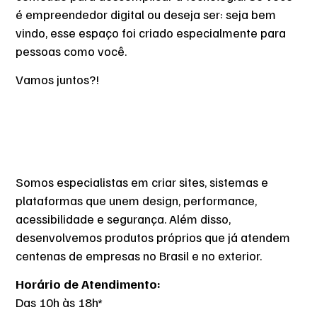
é empreendedor digital ou deseja ser: seja bem
vindo, esse espaço foi criado especialmente para
pessoas como você.
Vamos juntos?!
Somos especialistas em criar sites, sistemas e
plataformas que unem design, performance,
acessibilidade e segurança. Além disso,
desenvolvemos produtos próprios que já atendem
centenas de empresas no Brasil e no exterior.
Horário de Atendimento:
Das 10h às 18h*