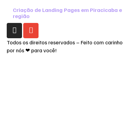
Criação de Landing Pages em Piracicaba e
região
Todos os direitos reservados – Feito com carinho
por nós ❤ para você!
Política de Privacidade