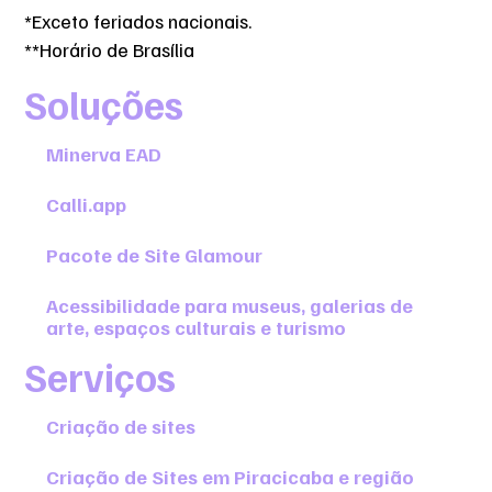
*Exceto feriados nacionais.
**Horário de Brasília
Soluções
Minerva EAD
Calli.app
Pacote de Site Glamour
Acessibilidade para museus, galerias de
arte, espaços culturais e turismo
Serviços
Criação de sites
Criação de Sites em Piracicaba e região