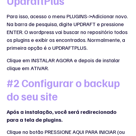
UpdraftPlus
Para isso, acesso o menu PLUGINS->Adicionar novo.
Na barra de pesquisa, digite UPDRAFT e pressione
ENTER. O wordpress vai buscar no repositório todos
os plugins e exibir os encontrados. Normalmente, a
primeira opção é o UPDRAFTPLUS.
Clique em INSTALAR AGORA e depois de instalar
clique em ATIVAR.
#2 Configurar o backup
do seu site
Após a instalação, você será redirecionado
para a tela de plugins.
Clique no botão PRESSIONE AQUI PARA INICIAR (ou