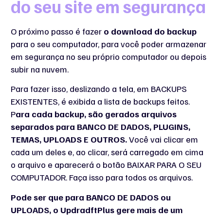
do seu site em segurança
O próximo passo é fazer
o download do backup
para o seu computador, para você poder armazenar
em segurança no seu próprio computador ou depois
subir na nuvem.
Para fazer isso, deslizando a tela, em BACKUPS
EXISTENTES, é exibida a lista de backups feitos.
P
ara cada backup, são gerados arquivos
separados para BANCO DE DADOS, PLUGINS,
TEMAS, UPLOADS E OUTROS.
Você vai clicar em
cada um deles e, ao clicar, será carregado em cima
o arquivo e aparecerá o botão BAIXAR PARA O SEU
COMPUTADOR. Faça isso para todos os arquivos.
Pode ser que para BANCO DE DADOS ou
UPLOADS, o UpdradftPlus gere mais de um