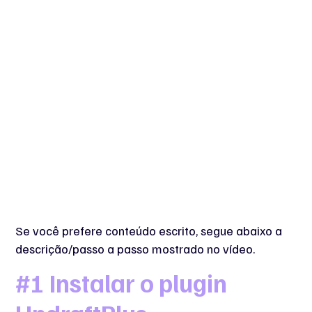
Se você prefere conteúdo escrito, segue abaixo a
descrição/passo a passo mostrado no vídeo.
#1 Instalar o plugin